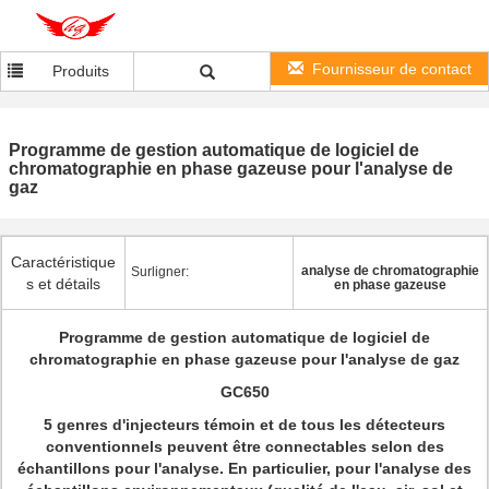
Fournisseur de contact
Produits
Programme de gestion automatique de logiciel de
chromatographie en phase gazeuse pour l'analyse de
gaz
Caractéristique
analyse de chromatographie
Surligner:
s et détails
en phase gazeuse
Programme de gestion automatique de logiciel de
chromatographie en phase gazeuse pour l'analyse de gaz
GC650
5 genres d'injecteurs témoin et de tous les détecteurs
conventionnels peuvent être connectables selon des
échantillons pour l'analyse. En particulier, pour l'analyse des