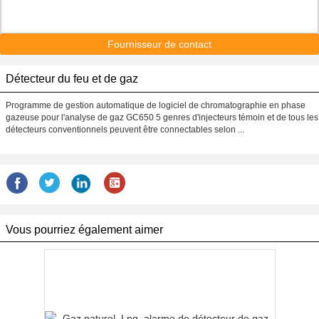
Fournisseur de contact
Détecteur du feu et de gaz
Programme de gestion automatique de logiciel de chromatographie en phase
gazeuse pour l'analyse de gaz GC650 5 genres d'injecteurs témoin et de tous les
détecteurs conventionnels peuvent être connectables selon ...
Vous pourriez également aimer