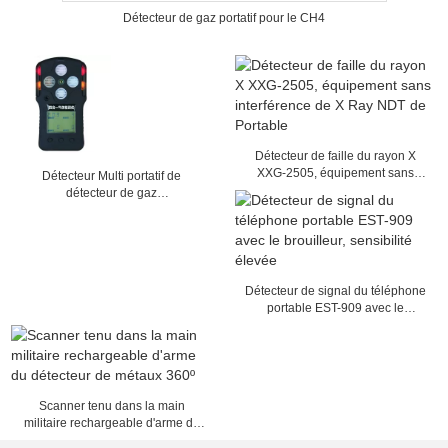
Détecteur de gaz portatif pour le CH4
Détecteur de faille du rayon X
XXG-2505, équipement sans
Détecteur Multi portatif de
interférence de X Ray NDT de
détecteur de gaz
Portable
BX626/KP826/gaz
Détecteur de signal du téléphone
portable EST-909 avec le
brouilleur, sensibilité élevée
Scanner tenu dans la main
militaire rechargeable d'arme du
détecteur de métaux 360º