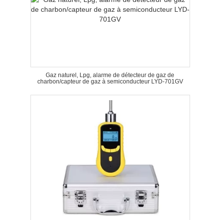
Gaz naturel, Lpg, alarme de détecteur de gaz de
charbon/capteur de gaz à semiconducteur LYD-701GV