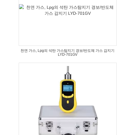
천연 가스, Lpg의 석탄 가스탐지기 경보/반도체 가스 감지기
LYD-701GV