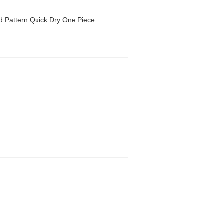
d Pattern Quick Dry One Piece