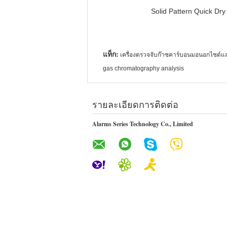
Solid Pattern Quick D
แท็ก:
เครื่องตรวจจับก๊าซคาร์บอนมอนอกไซด์และ
gas chromatography analysis
รายละเอียดการติดต่อ
Alarms Series Technology Co., Limited