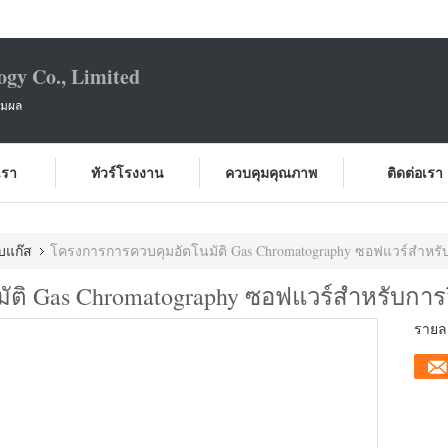
ogy Co., Limited
สมผล
บเรา
ทัวร์โรงงาน
ควบคุมคุณภาพ
ติดต่อเรา
บแก๊ส
โครงการการควบคุมอัตโนมัติ Gas Chromatography ซอฟแวร์สำหรับ
ติ Gas Chromatography ซอฟแวร์สำหรับการว
รายละ