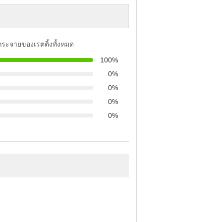
รกระจายของเรตติ้งทั้งหมด
100%
0%
0%
0%
0%