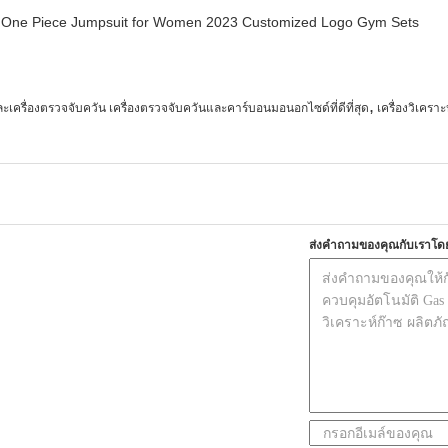
ry One Piece Jumpsuit for Women 2023 Customized Logo Gym Sets
,
เครื่องตรวจจับควัน เครื่องตรวจจับควันและคาร์บอนมอนอกไซด์ที่ดีที่สุด
เครื่องวิเครา
ส่งคำถามของคุณกับเราโด