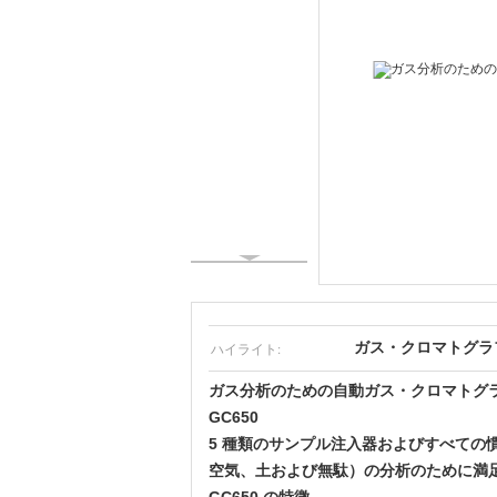
ハイライト:
ガス・クロマトグラ
ガス分析のための自動ガス・クロマトグ
GC650
5 種類のサンプル注入器およびすべての
空気、土および無駄）の分析のために満