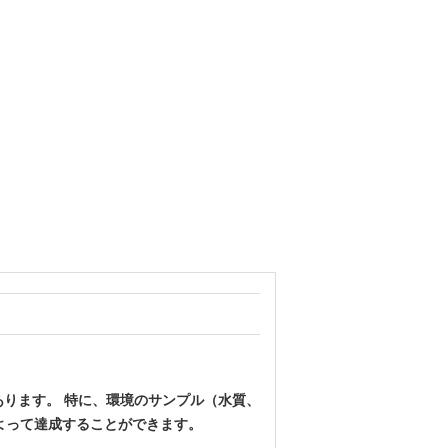
あります。 特に、環境のサンプル（水質、
よって達成することができます。