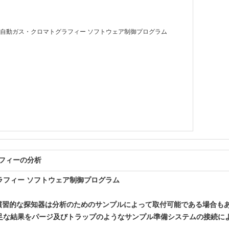
フィーの分析
ラフィー ソフトウェア制御プログラム
慣習的な探知器は分析のためのサンプルによって取付可能である場合も
足な結果をパージ及びトラップのようなサンプル準備システムの接続に