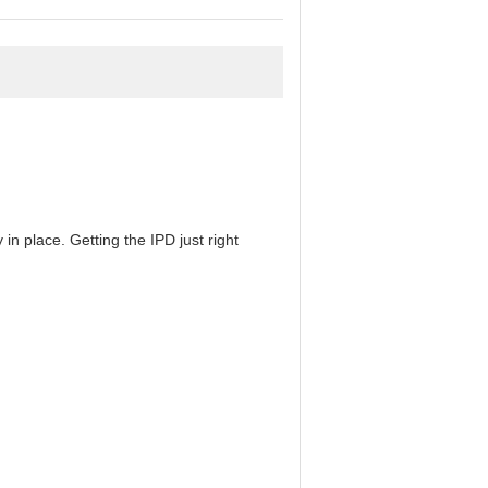
in place. Getting the IPD just right