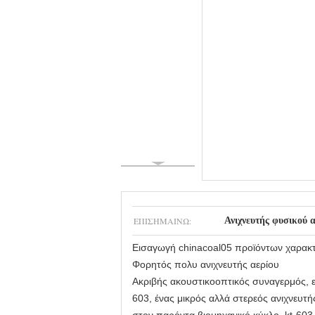
ΕΠΙΣΗΜΑΊΝΩ:
Ανιχνευτής φυσικού 
Εισαγωγή chinacoal05 προϊόντων χαρακ
Φορητός πολυ ανιχνευτής αερίου
Ακριβής ακουστικοοπτικός συναγερμός, ε
603, ένας μικρός αλλά στερεός ανιχνευτή