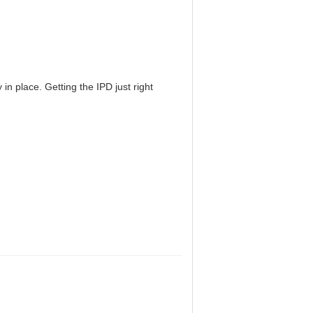
in place. Getting the IPD just right