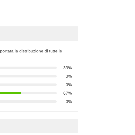
portata la distribuzione di tutte le
33%
0%
0%
67%
0%