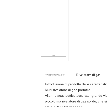
EVIDENZIARE:
Rivelatore di gas
Introduzione di prodotto delle caratterist
Multi rivelatore di gas portatile
Allarme acustoottico accurato, grande vis
piccolo ma rivelatore di gas solido, che si