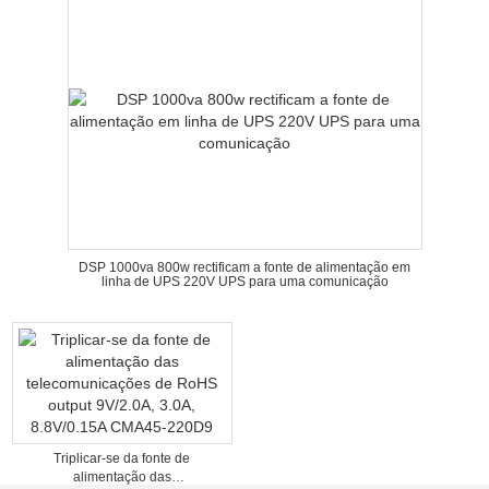
DSP 1000va 800w rectificam a fonte de alimentação em
linha de UPS 220V UPS para uma comunicação
Triplicar-se da fonte de
alimentação das