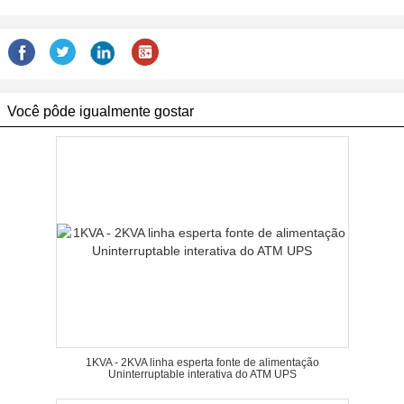
Você pôde igualmente gostar
1KVA - 2KVA linha esperta fonte de alimentação
Uninterruptable interativa do ATM UPS