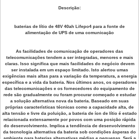
Descrição:
baterias de lítio de 48V 40ah Lifepo4 para a fonte de
alimentação de UPS de uma comunicação
As facilidades de comunicação de operadores das
telecomunicações tendem a ser integradas, menores e mais
claras. Isso significa que mais facilidades do negócio devem
ser instalada em um espaço limitado. Isto alertou umas
exigências mais altas para a variação da temperatura, a energia
específica e a vida da bateria. Nos últimos anos, os operadores
das telecomunicações e os fornecedores do equipamento de
rede são gradualmente ou foram procurar começado e estudar
a solução alternativa nova da bateria. Baseado em suas
próprias características técnicas como a capacidade alta, de
alta tensão e livre da poluição, a bateria de íon de lítio é estado
relacionada extensamente por povos com uma posição rápida
do desenvolvimento. Implica a tendência de desenvolvimento
da tecnologia alternativa da bateria sob condições ásperas do
ambiente para baterias alternativas médias e pequenas. Será a