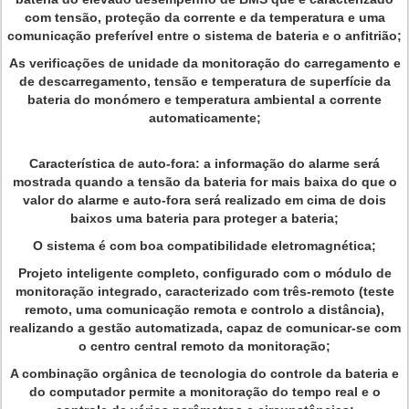
com tensão, proteção da corrente e da temperatura e uma
comunicação preferível entre o sistema de bateria e o anfitrião;
As verificações de unidade da monitoração do carregamento e
de descarregamento, tensão e temperatura de superfície da
bateria do monómero e temperatura ambiental a corrente
automaticamente;
Característica de auto-fora: a informação do alarme será
mostrada quando a tensão da bateria for mais baixa do que o
valor do alarme e auto-fora será realizado em cima de dois
baixos uma bateria para proteger a bateria;
O sistema é com boa compatibilidade eletromagnética;
Projeto inteligente completo, configurado com o módulo de
monitoração integrado, caracterizado com três-remoto (teste
remoto, uma comunicação remota e controlo a distância),
realizando a gestão automatizada, capaz de comunicar-se com
o centro central remoto da monitoração;
A combinação orgânica de tecnologia do controle da bateria e
do computador permite a monitoração do tempo real e o