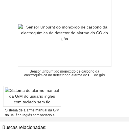
Sensor Unburnt do monóxido de carbono da
electroquímica do detector do alarme do CO do gás
Sistema de alarme manual da G/M
do usuário inglês com teclado sem
fio
Buscas relacionadas: