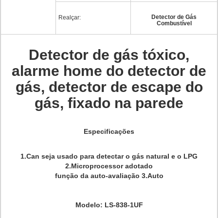
Detector de Gás
Realçar:
Combustível
Detector de gás tóxico,
alarme home do detector de
gás, detector de escape do
gás, fixado na parede
Especificações
1.Can seja usado para detectar o gás natural e o LPG
2.Microprocessor adotado
função da auto-avaliação 3.Auto
Modelo: LS-838-1UF