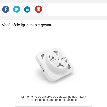
Você pôde igualmente gostar
Alarme home de encaixe do detector de gás natural,
detector do escapamento do gás do lpg