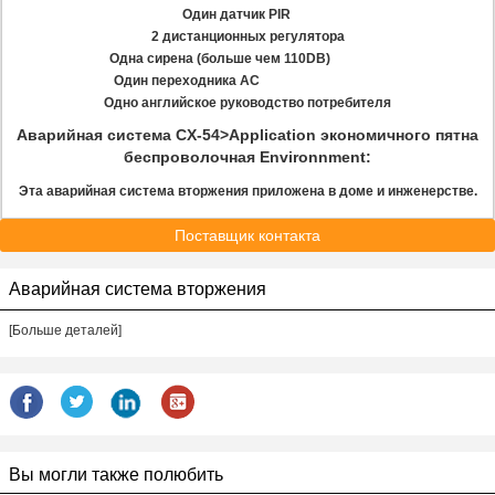
Один датчик PIR
2 дистанционных регулятора
Одна сирена (больше чем 110DB)
Один переходника AC
Одно английское руководство потребителя
Аварийная система CX-54>Application экономичного пятна
беспроволочная Environnment:
Эта аварийная система вторжения приложена в доме и инженерстве.
Поставщик контакта
Аварийная система вторжения
[Больше деталей]
Вы могли также полюбить