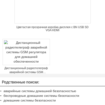
Цветастая прозрачная коробка дисплея с BN USB SD
VGA HDMI
Дистанционный радиотелеграф
аварийной системы GSM
регулятора для домашней
обеспеченности
Родственные поиски:
аварийные системы домашней безопасностью
беспроводные домашние системы безопасности
домашние системы безопасности