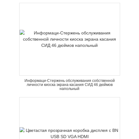
Информаци-Стержень обслуживания собственной
личности киоска экрана касания СИД 46 дюймов
напольный