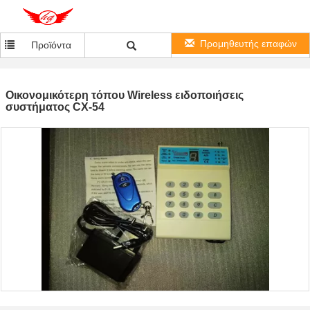
Προμηθευτής επαφών
Προϊόντα
Οικονομικότερη τόπου Wireless ειδοποιήσεις
συστήματος CX-54