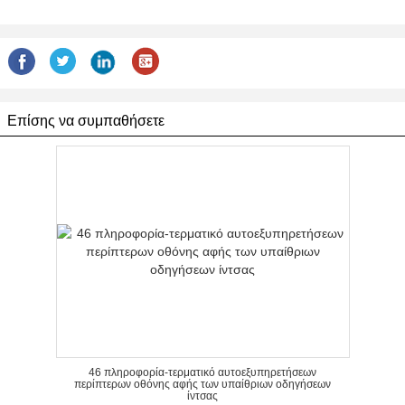
Επίσης να συμπαθήσετε
46 πληροφορία-τερματικό αυτοεξυπηρετήσεων
περίπτερων οθόνης αφής των υπαίθριων οδηγήσεων
ίντσας