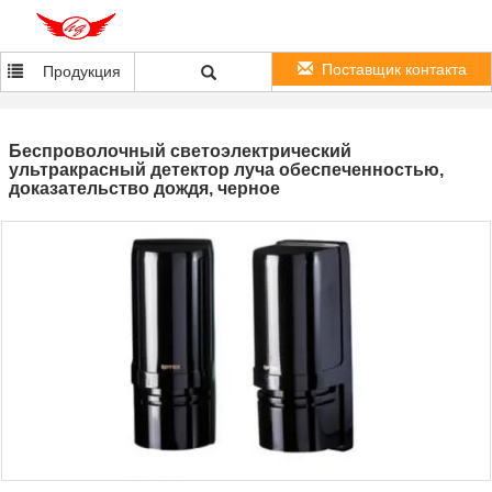
Поставщик контакта
Продукция
Беспроволочный светоэлектрический
ультракрасный детектор луча обеспеченностью,
доказательство дождя, черное