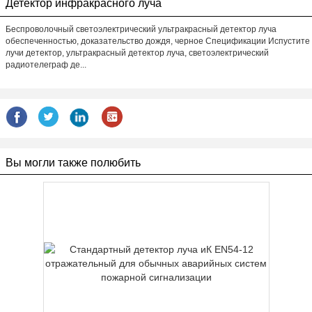
Детектор инфракрасного луча
Беспроволочный светоэлектрический ультракрасный детектор луча
обеспеченностью, доказательство дождя, черное Спецификации Испустите
лучи детектор, ультракрасный детектор луча, светоэлектрический
радиотелеграф де...
Вы могли также полюбить