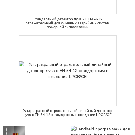
Стандартный детектор луча иК EN54-12
отражательный для обычных аварийных систем
пожарной сигнализации
Ультракрасный отражательный линейный детектор
луча с EN 54-12 стандартным в ожидании LPCB/CE