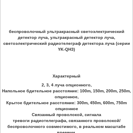
беспроволочный ультракрасный светоэлектрический
детектор луча, ультракрасный детектор луча,
светоэлектрический радиотелеграф детектора луча (серии
YK-QH3)
Характерный
2, 3, 4 луча опционного,
Напольное бдительное расстояние: 100m, 150m, 200m, 250m,
опционное,
Крытое бдительное расстояние: 300m, 450m, 600m, 750m
опционное
Связанный проволокой, сигнала
тревоги радиотелеграфа, связанного проволокой/
беспроволочного совместимого, в реальном масштабе
времени.