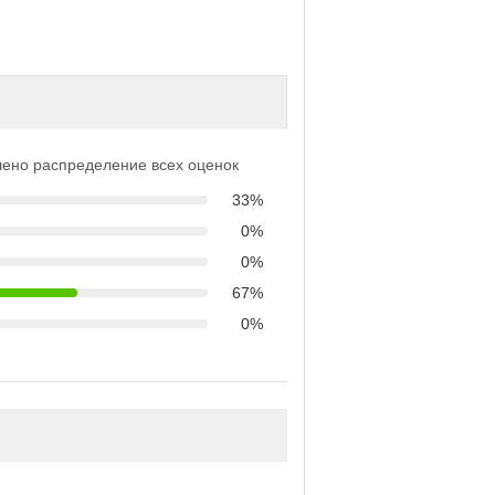
ено распределение всех оценок
33%
0%
0%
67%
0%