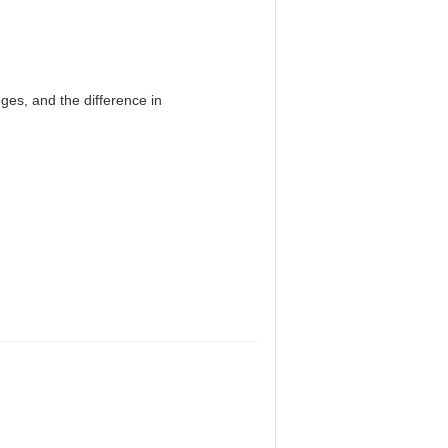
es, and the difference in