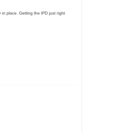
in place. Getting the IPD just right