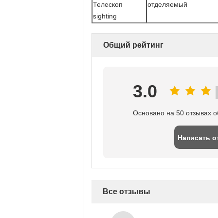
Телескоп
отделяемый
sighting
Общий рейтинг
3.0
Основано на 50 отзывах о
Написать о
Все отзывы