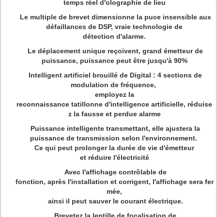
temps réel d'olographie de lieu
Le multiple de brevet dimensionne la puce insensible aux
défaillances de DSP, vraie technologie de
détection d'alarme.
Le déplacement unique reçoivent, grand émetteur de
puissance, puissance peut être jusqu'à 90%
Intelligent artificiel brouillé de Digital : 4 sections de
modulation de fréquence,
employez la
reconnaissance tatillonne d'intelligence artificielle, réduise
z la fausse et perdue alarme
Puissance intelligente transmettant, elle ajustera la
puissance de transmission selon l'environnement.
Ce qui peut prolonger la durée de vie d'émetteur
et réduire l'électricité
Avec l'affichage contrôlable de
fonction, après l'installation et corrigent, l'affichage sera fer
mée,
ainsi il peut sauver le courant électrique.
Brevetez la lentille de focalisation de