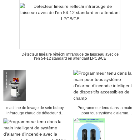
Détecteur linéaire réfléchi infrarouge de faisceau avec de
l'en 54-12 standard en attendant LPCB/CE
machine de levage de sein bubby
Programmeur tenu dans la main
infrarouge chaud de détecteur de
pour tous système d'alarme
qualité
d'incendie intelligent de dispositifs
accessibles de champ