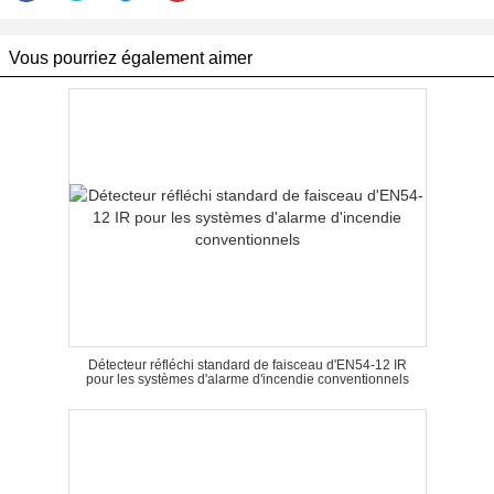
Vous pourriez également aimer
Détecteur réfléchi standard de faisceau d'EN54-12 IR
pour les systèmes d'alarme d'incendie conventionnels