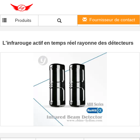
Fournisseur de contact
Produits
L'infrarouge actif en temps réel rayonne des détecteurs