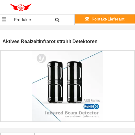
Kontakt-Lieferant
Produkte
Aktives Realzeitinfrarot strahlt Detektoren