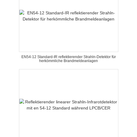
EN54-12 Standard-IR reflektierender Strahln-Detektor für
herkömmliche Brandmeldeanlagen