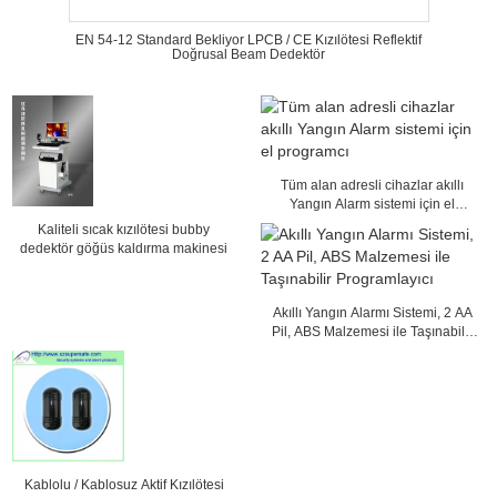
EN 54-12 Standard Bekliyor LPCB / CE Kızılötesi Reflektif
Doğrusal Beam Dedektör
Tüm alan adresli cihazlar akıllı
Yangın Alarm sistemi için el
programcı
Kaliteli sıcak kızılötesi bubby
dedektör göğüs kaldırma makinesi
Akıllı Yangın Alarmı Sistemi, 2 AA
Pil, ABS Malzemesi ile Taşınabilir
Programlayıcı
Kablolu / Kablosuz Aktif Kızılötesi