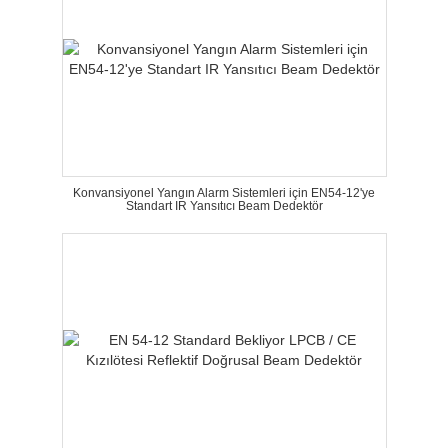
Konvansiyonel Yangın Alarm Sistemleri için EN54-12'ye
Standart IR Yansıtıcı Beam Dedektör