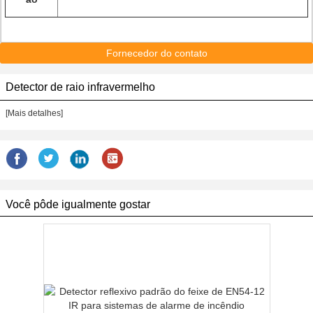
Fornecedor do contato
Detector de raio infravermelho
[Mais detalhes]
Você pôde igualmente gostar