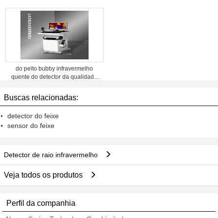
do peito bubby infravermelho
quente do detector da qualidade
máquina de levantamento
Buscas relacionadas:
detector do feixe
sensor do feixe
Detector de raio infravermelho
Veja todos os produtos
Perfil da companhia