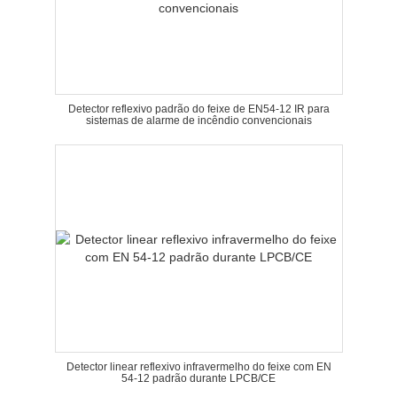
Detector reflexivo padrão do feixe de EN54-12 IR para
sistemas de alarme de incêndio convencionais
Detector linear reflexivo infravermelho do feixe com EN
54-12 padrão durante LPCB/CE