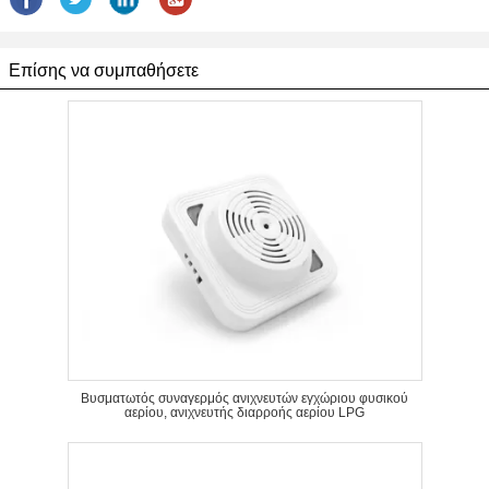
Επίσης να συμπαθήσετε
Βυσματωτός συναγερμός ανιχνευτών εγχώριου φυσικού
αερίου, ανιχνευτής διαρροής αερίου LPG