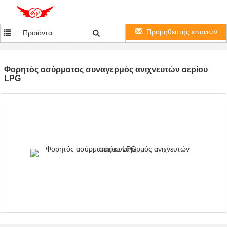
Προμηθευτής επαφών
Προϊόντα
Φορητός ασύρματος συναγερμός ανιχνευτών αερίου
LPG