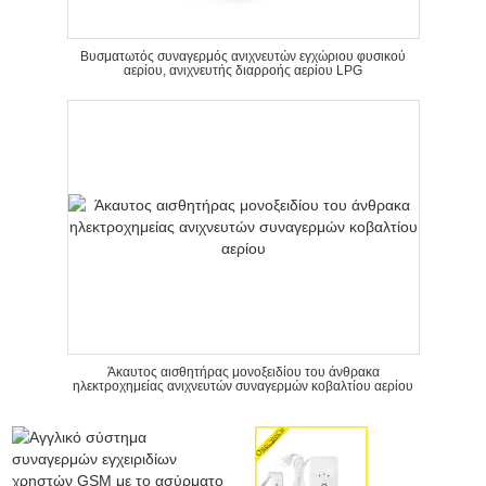
Βυσματωτός συναγερμός ανιχνευτών εγχώριου φυσικού
αερίου, ανιχνευτής διαρροής αερίου LPG
Άκαυτος αισθητήρας μονοξειδίου του άνθρακα
ηλεκτροχημείας ανιχνευτών συναγερμών κοβαλτίου αερίου