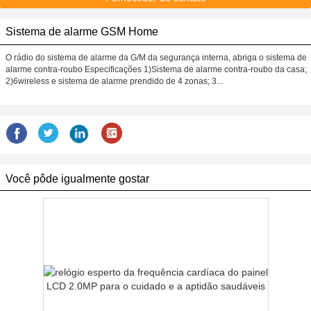
Sistema de alarme GSM Home
O rádio do sistema de alarme da G/M da segurança interna, abriga o sistema de
alarme contra-roubo Especificações 1)Sistema de alarme contra-roubo da casa;
2)6wireless e sistema de alarme prendido de 4 zonas; 3...
Você pôde igualmente gostar