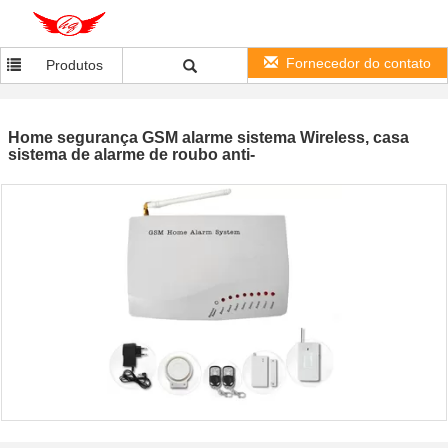
Fornecedor do contato
Produtos
Home segurança GSM alarme sistema Wireless, casa
sistema de alarme de roubo anti-