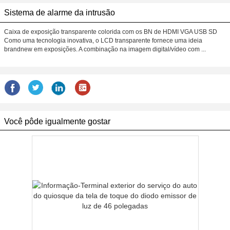
Sistema de alarme da intrusão
Caixa de exposição transparente colorida com os BN de HDMI VGA USB SD
Como uma tecnologia inovativa, o LCD transparente fornece uma ideia
brandnew em exposições. A combinação na imagem digital/vídeo com ...
Você pôde igualmente gostar