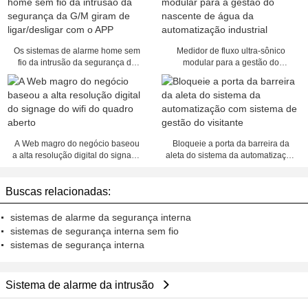
Os sistemas de alarme home sem
Medidor de fluxo ultra-sônico
fio da intrusão da segurança da
modular para a gestão do
G/M giram de ligar/desligar com o
nascente de água da
APP
automatização industrial
A Web magro do negócio baseou
Bloqueie a porta da barreira da
a alta resolução digital do signage
aleta do sistema da automatização
do wifi do quadro aberto
com sistema de gestão do visitante
Buscas relacionadas:
sistemas de alarme da segurança interna
sistemas de segurança interna sem fio
sistemas de segurança interna
Sistema de alarme da intrusão