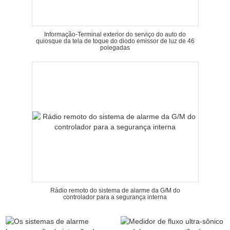
Informação-Terminal exterior do serviço do auto do
quiosque da tela de toque do diodo emissor de luz de 46
polegadas
Rádio remoto do sistema de alarme da G/M do
controlador para a segurança interna