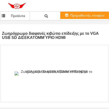
Προμηθευτής επαφών
Προϊόντα
Ζωηρόχρωμο διαφανές κιβώτιο επίδειξης με το VGA
USB SD ΔΙΣΕΚΑΤΟΜΜΎΡΙΟ HDMI