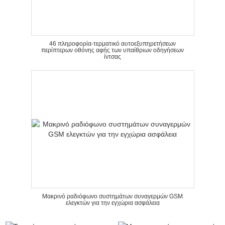
46 πληροφορία-τερματικό αυτοεξυπηρετήσεων
περίπτερων οθόνης αφής των υπαίθριων οδηγήσεων
ίντσας
Μακρινό ραδιόφωνο συστημάτων συναγερμών GSM
ελεγκτών για την εγχώρια ασφάλεια