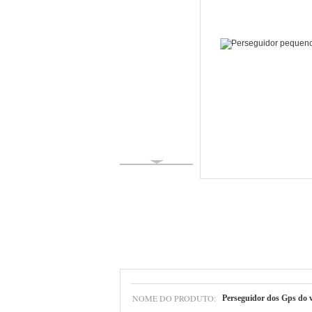
NOME DO PRODUTO:
Perseguidor dos Gps do 