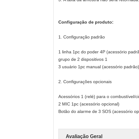
Configuração de produto:
1.
Configuração padrão
1 linha 1pc do poder 4P (acessório padr
grupo de 2 dispositivos 1
3 usuário 1pc manual (acessório padrão
2. Configurações opcionais
Acessórios 1 (relé) para o combustível/ci
2 MIC 1pc (acessório opcional)
Botão do alarme de 3 SOS (acessório op
Avaliação Geral