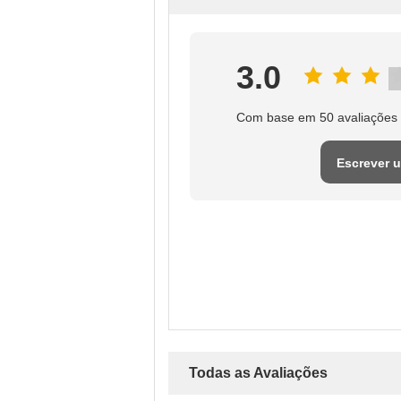
3.0
Com base em 50 avaliações 
Escrever 
avaliaçã
Todas as Avaliações