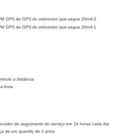
ntrolo a distância
da frota
servidor de seguimento do serviço em 24 horas cada dia
a de um quanlity de 2 anos.
.