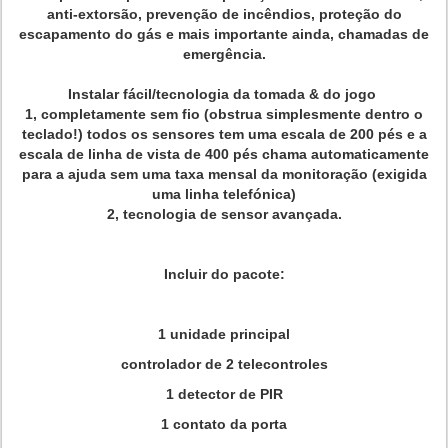
anti-extorsão, prevenção de incêndios, proteção do
escapamento do gás e mais importante ainda, chamadas de
emergência.
Instalar fácil/tecnologia da tomada & do jogo
1, completamente sem fio (obstrua simplesmente dentro o
teclado!) todos os sensores tem uma escala de 200 pés e a
escala de linha de vista de 400 pés chama automaticamente
para a ajuda sem uma taxa mensal da monitoração (exigida
uma linha telefónica)
2, tecnologia de sensor avançada.
Incluir do pacote:
1 unidade principal
controlador de 2 telecontroles
1 detector de PIR
1 contato da porta