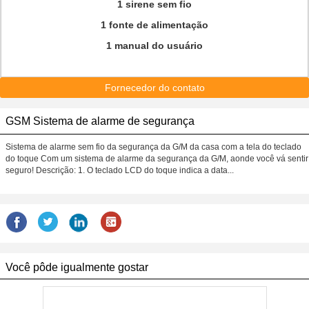
1 sirene sem fio
1 fonte de alimentação
1 manual do usuário
Fornecedor do contato
GSM Sistema de alarme de segurança
Sistema de alarme sem fio da segurança da G/M da casa com a tela do teclado
do toque Com um sistema de alarme da segurança da G/M, aonde você vá sentir
seguro! Descrição: 1. O teclado LCD do toque indica a data...
Você pôde igualmente gostar