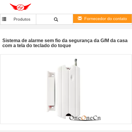
Fornecedor do contato
Produtos
Sistema de alarme sem fio da segurança da G/M da casa
com a tela do teclado do toque