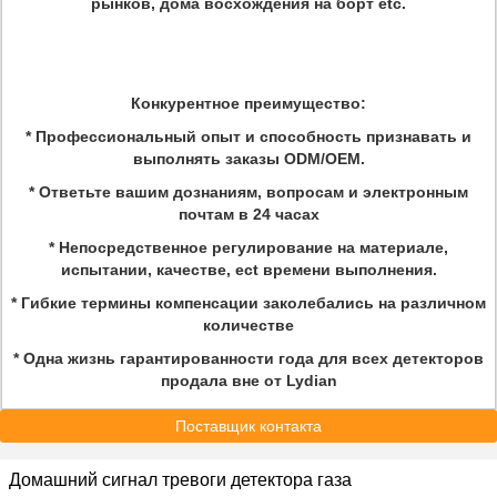
рынков, дома восхождения на борт etc.
Конкурентное преимущество:
* Профессиональный опыт и способность признавать и
выполнять заказы ODM/OEM.
* Ответьте вашим дознаниям, вопросам и электронным
почтам в 24 часах
* Непосредственное регулирование на материале,
испытании, качестве, ect времени выполнения.
* Гибкие термины компенсации заколебались на различном
количестве
* Одна жизнь гарантированности года для всех детекторов
продала вне от Lydian
Поставщик контакта
Домашний сигнал тревоги детектора газа