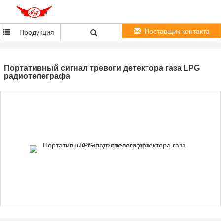
Поставщик контакта
Продукция
Портативный сигнал тревоги детектора газа LPG
радиотелеграфа