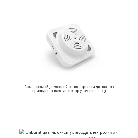
Вставляемый домашний сигнал тревоги детектора
природного газа, детектор утечки газа lpg