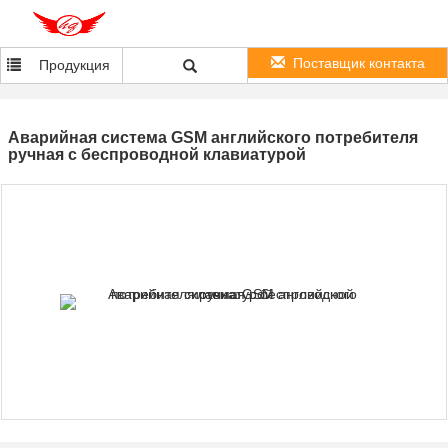
Поставщик контакта
Продукция
Аварийная система GSM английского потребителя
ручная с беспроводной клавиатурой