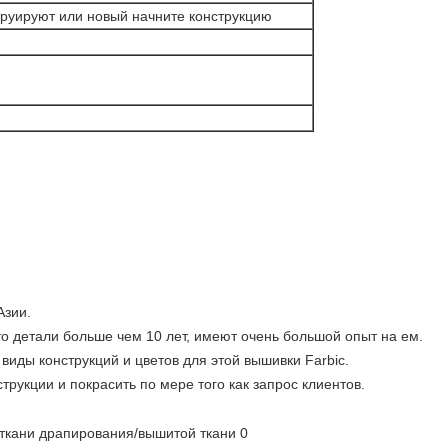
труируют или новый начните конструкцию
Азии.
о детали больше чем 10 лет, имеют очень большой опыт на ем.
иды конструкций и цветов для этой вышивки Farbic.
трукции и покрасить по мере того как запрос клиентов.