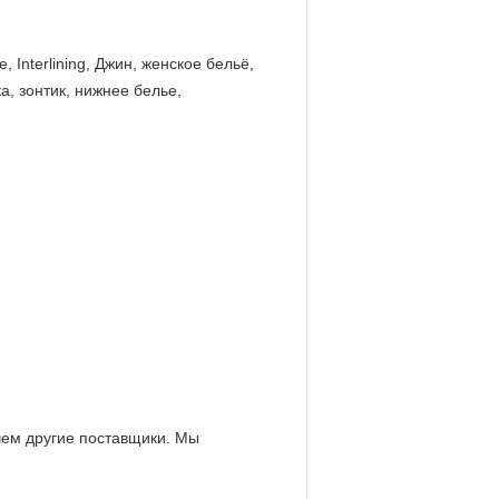
Interlining, Джин, женское бельё,
а, зонтик, нижнее белье,
 чем другие поставщики. Мы