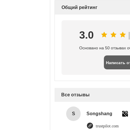
Общий рейтинг
3.0
Основано на 50 отзывах о
Написать о
Все отзывы
S
Songshang
trustpilot.com