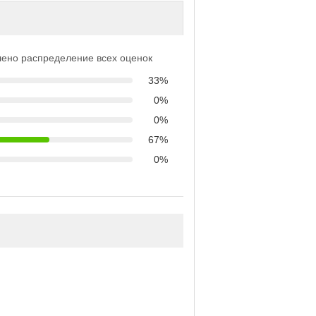
ено распределение всех оценок
33%
0%
0%
67%
0%