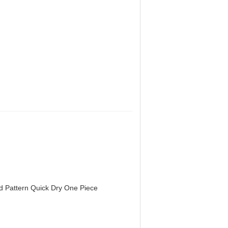
d Pattern Quick Dry One Piece