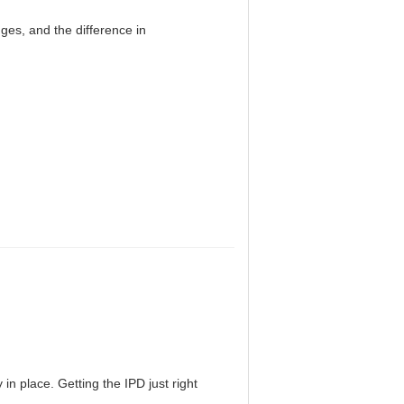
es, and the difference in
in place. Getting the IPD just right