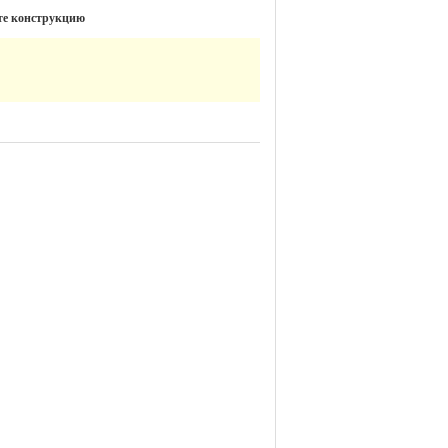
те конструкцию