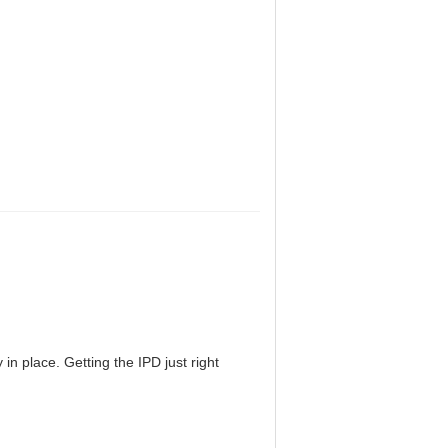
in place. Getting the IPD just right