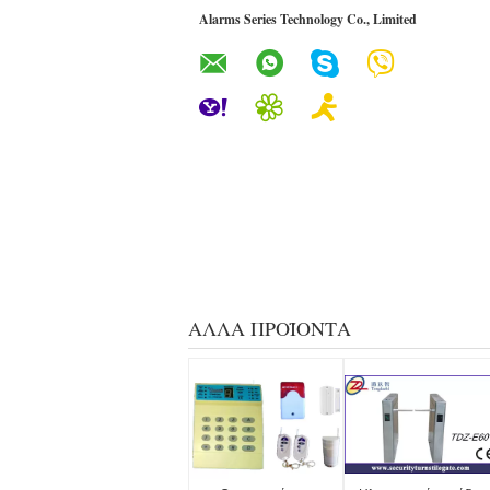
Alarms Series Technology Co., Limited
ΆΛΛΑ ΠΡΟΪΌΝΤΑ