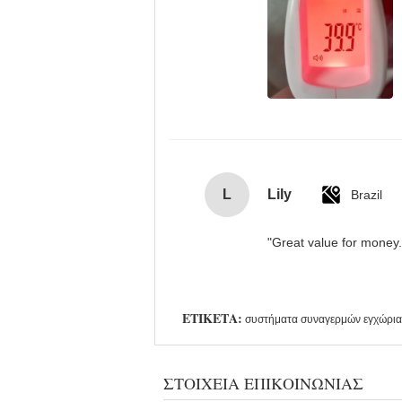
L
Lily
Brazil
"Great value for money. 
ΕΤΙΚΈΤΑ:
συστήματα συναγερμών εγχώρια
ΣΤΟΙΧΕΊΑ ΕΠΙΚΟΙΝΩΝΊΑΣ